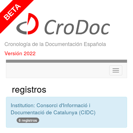
Cronología de la Documentación Española
Versión 2022
Menú
registros
Institution: Consorci d'Informació i
Documentació de Catalunya (CIDC)
6 registros