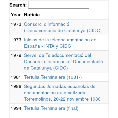
Search:
Year
Noticia
1973
Consorci d'Informació
i Documentació de Catalunya (CIDC)
1973
Inicios de la teledocumentación en
España - INTA y CIDC
1979
Servei de Teledocumentació del
Consorci d'Informació i Documentació
de Catalunya (CIDC)
1981
Tertulia Terminalera (1981-)
1986
Segundas Jornadas españolas de
documentación automatizada,
Torremolinos, 20-22 noviembre 1986
1994
Tertulia Terminalera (final)