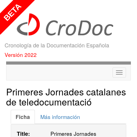
Cronología de la Documentación Española
Versión 2022
Menú
Primeres Jornades catalanes
de teledocumentació
Más información
Ficha
Primeres Jornades
Title: