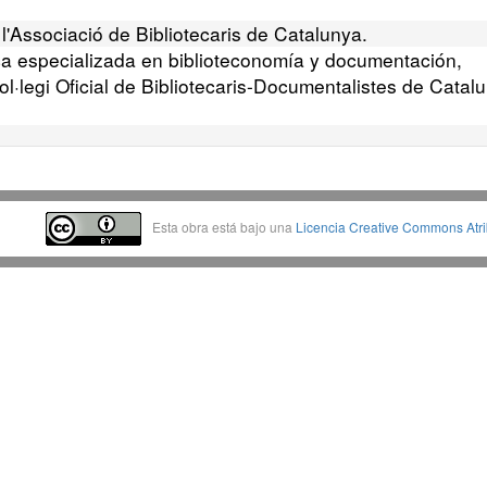
 l'Associació de Bibliotecaris de Catalunya.
ica especializada en biblioteconomía y documentación,
ol·legi Oficial de Bibliotecaris-Documentalistes de Catal
Esta obra está bajo una
Licencia Creative Commons Atrib