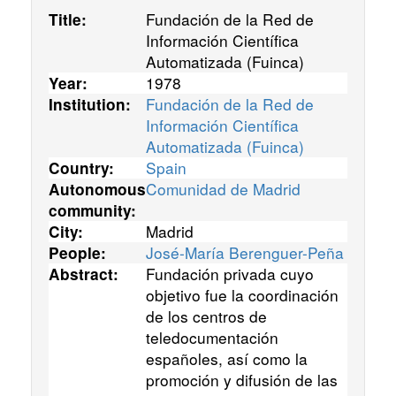
Fundación de la Red de
Title:
Información Científica
Automatizada (Fuinca)
1978
Year:
Fundación de la Red de
Institution:
Información Científica
Automatizada (Fuinca)
Spain
Country:
Comunidad de Madrid
Autonomous
community:
Madrid
City:
José-María Berenguer-Peña
People:
Fundación privada cuyo
Abstract:
objetivo fue la coordinación
de los centros de
teledocumentación
españoles, así como la
promoción y difusión de las