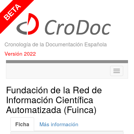
Cronología de la Documentación Española
Versión 2022
Menú
Fundación de la Red de
Información Científica
Automatizada (Fuinca)
Más información
Ficha