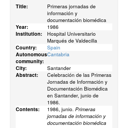
Primeras jornadas de
Title:
información y
documentación biomédica
1986
Year:
Hospital Universitario
Institution:
Marqués de Valdecilla
Spain
Country:
Cantabria
Autonomous
community:
Santander
City:
Celebración de las Primeras
Abstract:
Jornadas de Información y
Documentación Biomédica
en Santander, junio de
1986.
1986, junio.
Primeras
Contents:
jornadas de información y
documentación biomédica