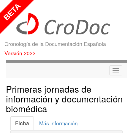
Cronología de la Documentación Española
Versión 2022
Menú
Primeras jornadas de
información y documentación
biomédica
Más información
Ficha