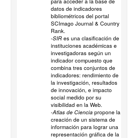
para acceder a la base de
datos de indicadores
bibliométricos del portal
SCImago Journal & Country
Rank.
-
SIR
es una clasificación de
instituciones académicas e
investigadoras según un
indicador compuesto que
combina tres conjuntos de
indicadores: rendimiento de
la investigación, resultados
de innovación, e impacto
social medido por su
visibilidad en la Web.
-
Atlas de Ciencia
propone la
creación de un sistema de
información para lograr una
representación gráfica de la