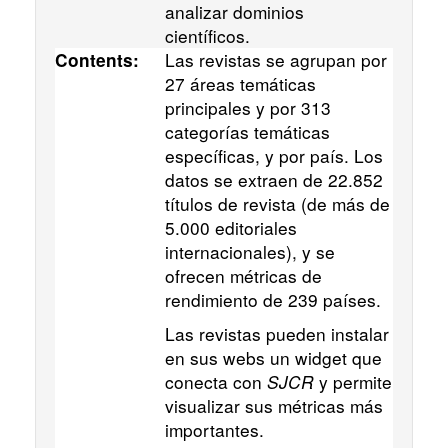
analizar dominios
científicos.
Las revistas se agrupan por
Contents:
27 áreas temáticas
principales y por 313
categorías temáticas
específicas, y por país. Los
datos se extraen de 22.852
títulos de revista (de más de
5.000 editoriales
internacionales), y se
ofrecen métricas de
rendimiento de 239 países.
Las revistas pueden instalar
en sus webs un widget que
conecta con
SJCR
y permite
visualizar sus métricas más
importantes.