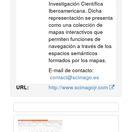
Investigación Científica
Iberoamericana. Dicha
representación se presenta
como una colección de
mapas interactivos que
permiten funciones de
navegación a través de los
espacios semánticos
formados por los mapas.
E-mail de contacto:
contact@scimago.es
http://www.scimagojr.com
URL: