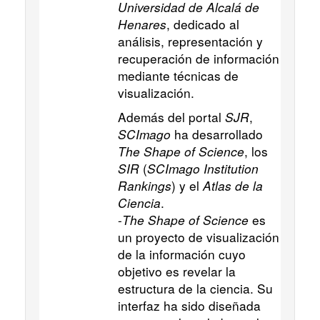
Universidad de Alcalá de
Henares
, dedicado al
análisis, representación y
recuperación de información
mediante técnicas de
visualización.
Además del portal
SJR
,
SCImago
ha desarrollado
The Shape of Science
, los
SIR
(
SCImago Institution
Rankings
) y el
Atlas de la
Ciencia
.
-
The Shape of Science
es
un proyecto de visualización
de la información cuyo
objetivo es revelar la
estructura de la ciencia. Su
interfaz ha sido diseñada