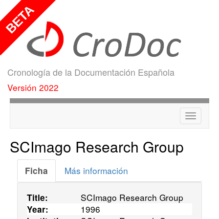
Cronología de la Documentación Española
Versión 2022
Menú
SCImago Research Group
Más información
Ficha
SCImago Research Group
Title:
1996
Year: