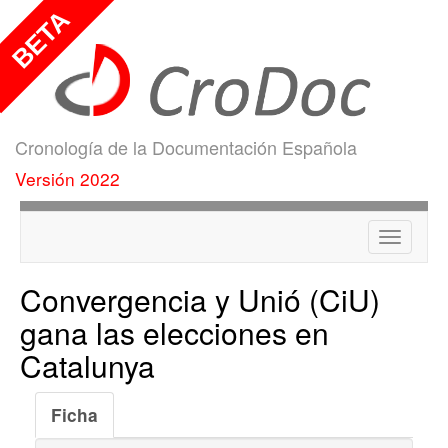
Cronología de la Documentación Española
Versión 2022
Menú
Convergencia y Unió (CiU)
gana las elecciones en
Catalunya
Ficha