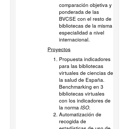
comparación objetiva y
ponderada de las
BVCSE con el resto de
bibliotecas de la misma
especialidad a nivel
internacional.
Proyectos
Propuesta indicadores
para las bibliotecas
virtuales de ciencias de
la salud de España.
Benchmarking en 3
bibliotecas virtuales
con los indicadores de
la norma
ISO
.
Automatización de
recogida de
estadísticas de uso de