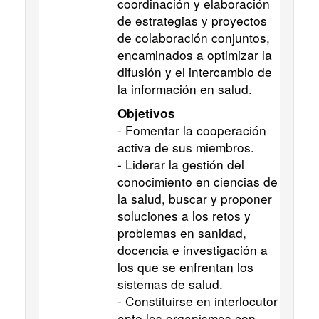
coordinación y elaboración
de estrategias y proyectos
de colaboración conjuntos,
encaminados a optimizar la
difusión y el intercambio de
la información en salud.
Objetivos
- Fomentar la cooperación
activa de sus miembros.
- Liderar la gestión del
conocimiento en ciencias de
la salud, buscar y proponer
soluciones a los retos y
problemas en sanidad,
docencia e investigación a
los que se enfrentan los
sistemas de salud.
- Constituirse en interlocutor
ante los organismos con