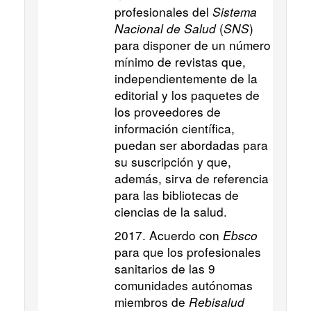
profesionales del
Sistema
Nacional de Salud
(
SNS
)
para disponer de un número
mínimo de revistas que,
independientemente de la
editorial y los paquetes de
los proveedores de
información científica,
puedan ser abordadas para
su suscripción y que,
además, sirva de referencia
para las bibliotecas de
ciencias de la salud.
2017. Acuerdo con
Ebsco
para que los profesionales
sanitarios de las 9
comunidades autónomas
miembros de
Rebisalud