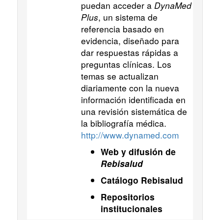
puedan acceder a
DynaMed
Plus
, un sistema de
referencia basado en
evidencia, diseñado para
dar respuestas rápidas a
preguntas clínicas. Los
temas se actualizan
diariamente con la nueva
información identificada en
una revisión sistemática de
la bibliografía médica.
http://www.dynamed.com
Web y difusión de
Rebisalud
Catálogo Rebisalud
Repositorios
institucionales