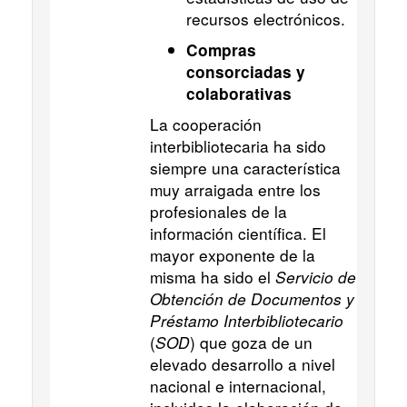
recursos electrónicos.
Compras
consorciadas y
colaborativas
La cooperación
interbibliotecaria ha sido
siempre una característica
muy arraigada entre los
profesionales de la
información científica. El
mayor exponente de la
misma ha sido el
Servicio de
Obtención de Documentos y
Préstamo Interbibliotecario
(
SOD
) que goza de un
elevado desarrollo a nivel
nacional e internacional,