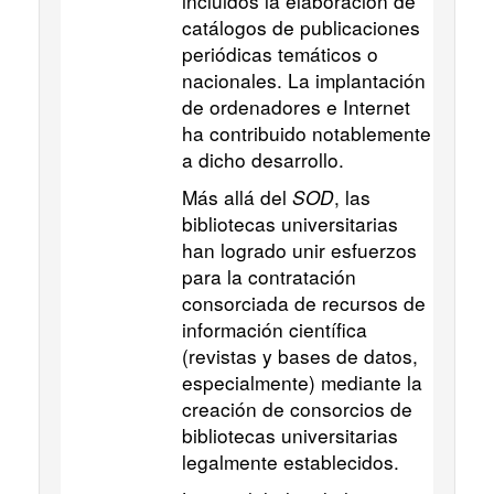
incluidos la elaboración de
catálogos de publicaciones
periódicas temáticos o
nacionales. La implantación
de ordenadores e Internet
ha contribuido notablemente
a dicho desarrollo.
Más allá del
SOD
, las
bibliotecas universitarias
han logrado unir esfuerzos
para la contratación
consorciada de recursos de
información científica
(revistas y bases de datos,
especialmente) mediante la
creación de consorcios de
bibliotecas universitarias
legalmente establecidos.