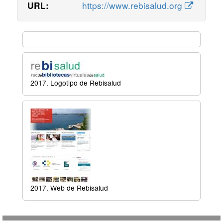
https://www.rebisalud.org
URL:
2017. Logotipo de Rebisalud
2017. Web de Rebisalud