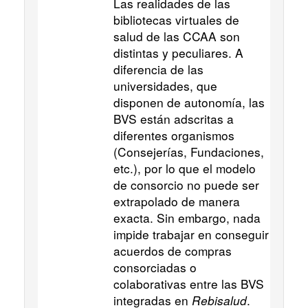
Las realidades de las
bibliotecas virtuales de
salud de las CCAA son
distintas y peculiares. A
diferencia de las
universidades, que
disponen de autonomía, las
BVS están adscritas a
diferentes organismos
(Consejerías, Fundaciones,
etc.), por lo que el modelo
de consorcio no puede ser
extrapolado de manera
exacta. Sin embargo, nada
impide trabajar en conseguir
acuerdos de compras
consorciadas o
colaborativas entre las BVS
integradas en
Rebisalud
.