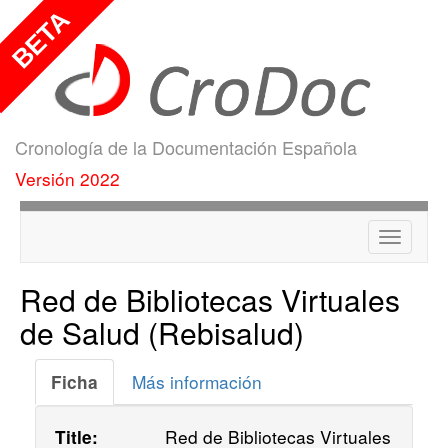
Cronología de la Documentación Española
Versión 2022
Menú
Red de Bibliotecas Virtuales
de Salud (Rebisalud)
Más información
Ficha
Red de Bibliotecas Virtuales
Title: