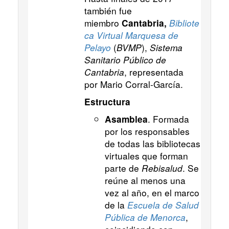
también fue
miembro
Bibliote
Cantabria,
ca Virtual Marquesa de
Pelayo
(
BVMP
),
Sistema
Sanitario Público de
Cantabria
, representada
por Mario Corral-García.
Estructura
. Formada
Asamblea
por los responsables
de todas las bibliotecas
virtuales que forman
parte de
Rebisalud
. Se
reúne al menos una
vez al año, en el marco
de la
Escuela de Salud
Pública de Menorca
,