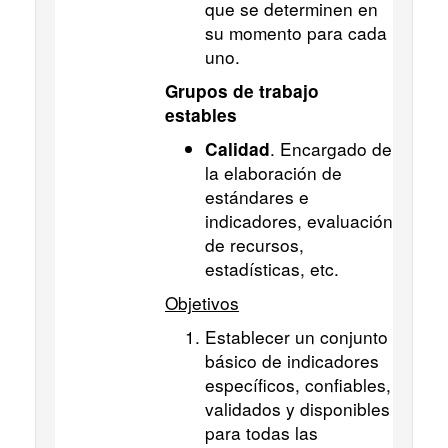
que se determinen en
su momento para cada
uno.
Grupos de trabajo
estables
. Encargado de
Calidad
la elaboración de
estándares e
indicadores, evaluación
de recursos,
estadísticas, etc.
Objetivos
Establecer un conjunto
básico de indicadores
específicos, confiables,
validados y disponibles
para todas las