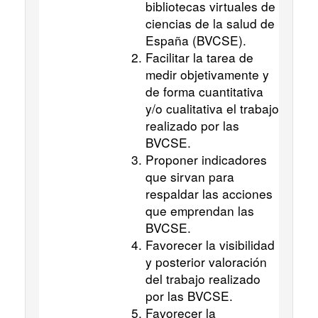
bibliotecas virtuales de
ciencias de la salud de
España (BVCSE).
Facilitar la tarea de
medir objetivamente y
de forma cuantitativa
y/o cualitativa el trabajo
realizado por las
BVCSE.
Proponer indicadores
que sirvan para
respaldar las acciones
que emprendan las
BVCSE.
Favorecer la visibilidad
y posterior valoración
del trabajo realizado
por las BVCSE.
Favorecer la