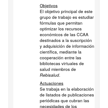
Objetivos
El objetivo principal de este
grupo de trabajo es estudiar
fórmulas que permitan
optimizar los recursos
económicos de las CCAA
destinados a la suscripción
y adquisición de información
científica, mediante la
cooperación entre las
bibliotecas virtuales de
salud miembros de
Rebisalud
.
Actuaciones
Se trabaja en la elaboración
de listados de publicaciones
periódicas que cubran las
necesidades de los