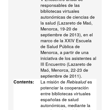
responsables de las
bibliotecas virtuales
autonómicas de ciencias de
la salud (Lazareto de Maó,
Menorca, 19-20 de
septiembre de 2013), en el
marco de la XXIV Escuela
de Salud Pública de
Menorca, a partir de una
iniciativa de los asistentes al
III Encuentro (Lazareto de
Maó, Menorca, 22-23 de
septiembre de 2011).
La misión de
Rebisalud
es
Contents:
potenciar la cooperación
entre bibliotecas virtuales
españolas de salud
autonómicas, mediante la