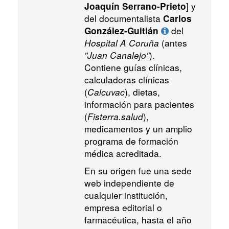
] y
Joaquín Serrano-Prieto
del documentalista
Carlos
del
González-Guitián
Hospital A Coruña
(antes
"Juan Canalejo"
).
Contiene guías clínicas,
calculadoras clínicas
(
Calcuvac
), dietas,
información para pacientes
(
Fisterra.salud
),
medicamentos y un amplio
programa de formación
médica acreditada.
En su origen fue una sede
web independiente de
cualquier institución,
empresa editorial o
farmacéutica, hasta el año