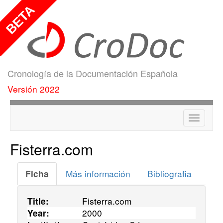
Cronología de la Documentación Española
Versión 2022
Menú
Fisterra.com
Más información
Bibliografia
Ficha
Fisterra.com
Title:
2000
Year: