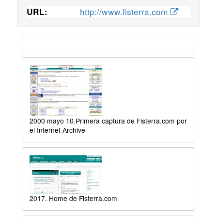
http://www.fisterra.com
URL:
2000 mayo 10.Primera captura de Fisterra.com por
el Internet Archive
2017. Home de Fisterra.com