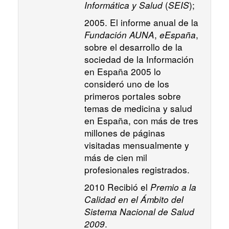
Informática y Salud
(
SEIS
);
2005. El informe anual de la
Fundación AUNA
,
eEspaña
,
sobre el desarrollo de la
sociedad de la Información
en España 2005 lo
consideró uno de los
primeros portales sobre
temas de medicina y salud
en España, con más de tres
millones de páginas
visitadas mensualmente y
más de cien mil
profesionales registrados.
2010 Recibió el
Premio a la
Calidad en el Ámbito del
Sistema Nacional de Salud
2009
.