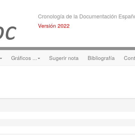
Cronología de la Documentación Españ
Versión 2022
Gráficos ...
Sugerir nota
Bibliografía
Cont