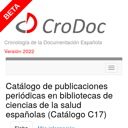
Cronología de la Documentación Española
Versión 2022
Menú
Catálogo de publicaciones
periódicas en bibliotecas de
ciencias de la salud
españolas (Catálogo C17)
Más información