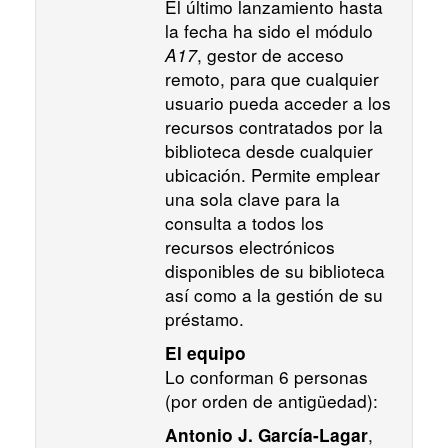
El último lanzamiento hasta
la fecha ha sido el módulo
A17
, gestor de acceso
remoto, para que cualquier
usuario pueda acceder a los
recursos contratados por la
biblioteca desde cualquier
ubicación. Permite emplear
una sola clave para la
consulta a todos los
recursos electrónicos
disponibles de su biblioteca
así como a la gestión de su
préstamo.
El equipo
Lo conforman 6 personas
(por orden de antigüedad):
,
Antonio J. García-Lagar