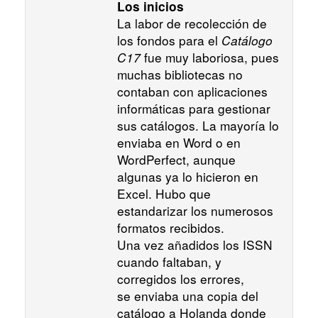
Los inicios
La labor de recolección de
los fondos para el
Catálogo
C17
fue muy laboriosa, pues
muchas bibliotecas no
contaban con aplicaciones
informáticas para gestionar
sus catálogos. La mayoría lo
enviaba en Word o en
WordPerfect, aunque
algunas ya lo hicieron en
Excel. Hubo que
estandarizar los numerosos
formatos recibidos.
Una vez añadidos los ISSN
cuando faltaban, y
corregidos los errores,
se enviaba una copia del
catálogo a Holanda donde