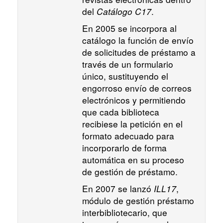
del
Catálogo C17
.
En 2005 se incorpora al
catálogo la función de envío
de solicitudes de préstamo a
través de un formulario
único, sustituyendo el
engorroso envío de correos
electrónicos y permitiendo
que cada biblioteca
recibiese la petición en el
formato adecuado para
incorporarlo de forma
automática en su proceso
de gestión de préstamo.
En 2007 se lanzó
ILL17
,
módulo de gestión préstamo
interbibliotecario, que