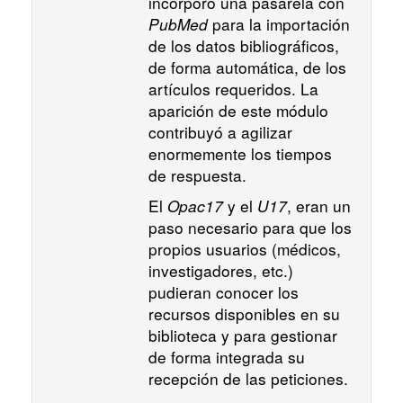
incorporó una pasarela con
PubMed
para la importación
de los datos bibliográficos,
de forma automática, de los
artículos requeridos. La
aparición de este módulo
contribuyó a agilizar
enormemente los tiempos
de respuesta.
El
Opac17
y el
U17
, eran un
paso necesario para que los
propios usuarios (médicos,
investigadores, etc.)
pudieran conocer los
recursos disponibles en su
biblioteca y para gestionar
de forma integrada su
recepción de las peticiones.