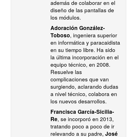
además de colaborar en el
diseño de las pantallas de
los módulos.
Adoración González-
, ingeniera superior
Toboso
en informática y paracaidista
en su tiempo libre. Ha sido
la última incorporación en el
equipo técnico, en 2008.
Resuelve las
complicaciones que van
surgiendo, aclarando dudas
a nivel técnico, colabora en
los nuevos desarrollos.
Francisca García-Sicilia-
, se incorporó en 2013,
Re
tratando poco a poco de ir
relevando a su padre,
José