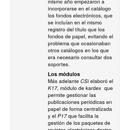
mismo año empezaron a
incorporarse en el catálogo
los fondos electrónicos, que
se incluían en el mismo
registro del título que los
fondos de papel, evitando el
problema que ocasionaban
otros catálogos en los que
era necesario consultar dos
soportes.
Los módulos
Más adelante
CSi
elaboró el
K17
, módulo de kardex que
permite gestionar las
publicaciones periódicas en
papel de forma centralizada
y el
P17
que facilita la
gestión de los paquetes de
revistas electrónicas dentro