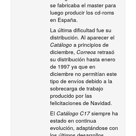
se fabricaba el master para
luego producir los cd-roms
en España.
La última dificultad fue su
distribución. Al aparecer el
Catálogo
a principios de
diciembre,
Correos
retrasó
su distribución hasta enero
de 1997 ya que en
diciembre no permitían este
tipo de envíos debido a la
sobrecarga de trabajo
producido por las
felicitaciones de Navidad.
El
Catálogo C17
siempre ha
estado en continua
evolución, adaptándose con
los últimos desarrollos