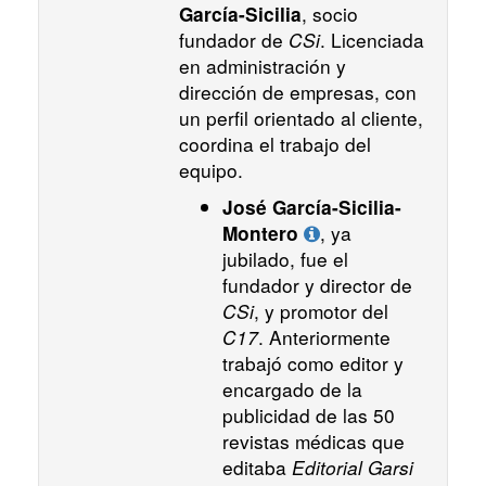
, socio
García-Sicilia
fundador de
CSi
. Licenciada
en administración y
dirección de empresas, con
un perfil orientado al cliente,
coordina el trabajo del
equipo.
José García-Sicilia-
, ya
Montero
jubilado, fue el
fundador y director de
CSi
, y promotor del
C17
. Anteriormente
trabajó como editor y
encargado de la
publicidad de las 50
revistas médicas que
editaba
Editorial Garsi