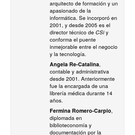
arquitecto de formación y un
apasionado de la
informática. Se incorporó en
2001, y desde 2005 es el
director técnico de
CSi
y
conforma el puente
inmejorable entre el negocio
y la tecnología.
,
Angela Re-Catalina
contable y administrativa
desde 2001. Anteriormente
fue la encargada de una
librería médica durante 14
años.
,
Fermina Romero-Carpio
diplomada en
biblioteconomía y
documentación por la