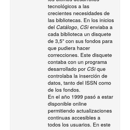
tecnológicos a las
crecientes necesidades de
las bibliotecas. En los inicios
del
Catálogo
,
CSi
enviaba a
cada biblioteca un disquete
de 3,5" con sus fondos para
que pudiera hacer
correcciones. Este disquete
contaba con un programa
desarrollado por
CSi
que
controlaba la inserción de
datos, tanto del ISSN como
de los fondos.
En el año 1999 pasó a estar
disponible online
permitiendo actualizaciones
continuas accesibles a
todos los usuarios. En este