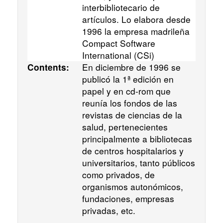
interbibliotecario de
artículos. Lo elabora desde
1996 la empresa madrileña
Compact Software
International (CSi)
En diciembre de 1996 se
Contents:
publicó la 1ª edición en
papel y en cd-rom que
reunía los fondos de las
revistas de ciencias de la
salud, pertenecientes
principalmente a bibliotecas
de centros hospitalarios y
universitarios, tanto públicos
como privados, de
organismos autonómicos,
fundaciones, empresas
privadas, etc.