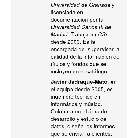
Universidad de Granada
y
licenciada en
documentación por la
Universidad Carlos III de
Madrid
. Trabaja en
CSi
desde 2003. Es la
encargada de supervisar la
calidad de la información de
títulos y fondos que se
incluyen en el catálogo.
, en
Javier Jadraque-Mato
el equipo desde 2005, es
ingeniero técnico en
informática y músico.
Colabora en el área de
desarrollo y estudio de
datos, diseña los informes
que se envían a clientes,